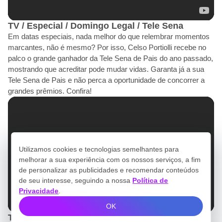
TV / Especial / Domingo Legal / Tele Sena
Em datas especiais, nada melhor do que relembrar momentos
marcantes, não é mesmo? Por isso, Celso Portiolli recebe no
palco o grande ganhador da Tele Sena de Pais do ano passado,
mostrando que acreditar pode mudar vidas. Garanta já a sua
Tele Sena de Pais e não perca a oportunidade de concorrer a
grandes prêmios. Confira!
Utilizamos cookies e tecnologias semelhantes para
melhorar a sua experiência com os nossos serviços, a fim
de personalizar as publicidades e recomendar conteúdos
de seu interesse, seguindo a nossa
Política de
Privacidade
.
OK
TV / Testemunhal / Domingo Legal / Yakult